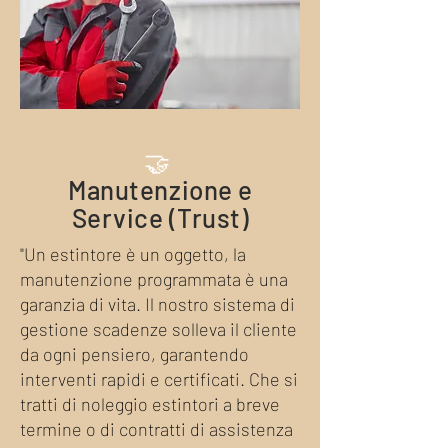
🤝
Manutenzione e
Service (Trust)
"Un estintore è un oggetto, la
manutenzione programmata è una
garanzia di vita. Il nostro sistema di
gestione scadenze solleva il cliente
da ogni pensiero, garantendo
interventi rapidi e certificati. Che si
tratti di noleggio estintori a breve
termine o di contratti di assistenza