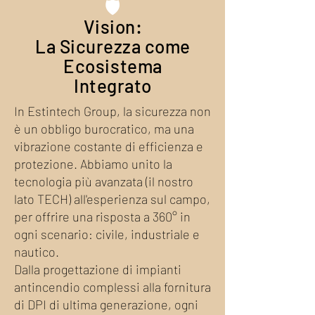
🛡️
Vision:
La Sicurezza come
Ecosistema
Integrato
In Estintech Group, la sicurezza non
è un obbligo burocratico, ma una
vibrazione costante di efficienza e
protezione. Abbiamo unito la
tecnologia più avanzata (il nostro
lato TECH) all'esperienza sul campo,
per offrire una risposta a 360° in
ogni scenario: civile, industriale e
nautico.
Dalla progettazione di impianti
antincendio complessi alla fornitura
di DPI di ultima generazione, ogni