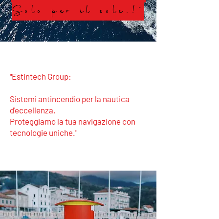
Solo per il sole.!"
"Estintech Group:
Sistemi antincendio per la nautica
d'eccellenza.
Proteggiamo la tua navigazione con
tecnologie uniche."