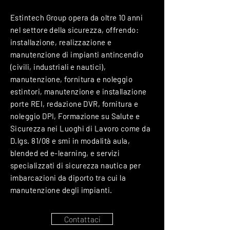
Estintech Group opera da oltre 10 anni
nel settore della sicurezza, offrendo:
installazione, realizzazione e
manutenzione di impianti antincendio
(civili, industriali e nautici),
manutenzione, fornitura e noleggio
estintori, manutenzione e installazione
porte REI, redazione DVR, fornitura e
noleggio DPI, Formazione su Salute e
Sicurezza nei Luoghi di Lavoro come da
D.lgs. 81/08 e smi in modalità aula,
blended ed e-learning, e servizi
specializzati di sicurezza nautica per
imbarcazioni da diporto tra cui la
manutenzione degli impianti.
Contattaci