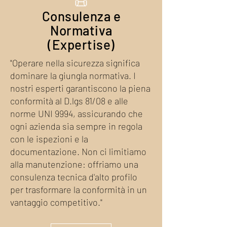
📜
Consulenza e
Normativa
(Expertise)
"Operare nella sicurezza significa
dominare la giungla normativa. I
nostri esperti garantiscono la piena
conformità al D.lgs 81/08 e alle
norme UNI 9994, assicurando che
ogni azienda sia sempre in regola
con le ispezioni e la
documentazione. Non ci limitiamo
alla manutenzione: offriamo una
consulenza tecnica d'alto profilo
per trasformare la conformità in un
vantaggio competitivo."